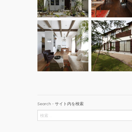
Search - サイト内を検索