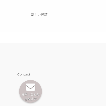
新しい投稿
Contact
お問い合わせ
資料請求