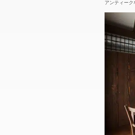
アンティーク