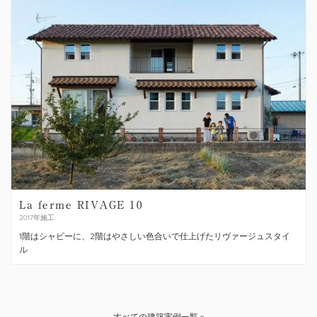
La ferme RIVAGE 10
2017年施工
1階はシャビーに、2階はやさしい色合いで仕上げたリヴァージュスタイ
ル
すべての建築実例一覧