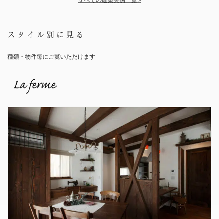
スタイル別に見る
種類・物件毎にご覧いただけます