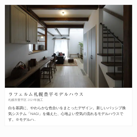
ラフェルム札幌豊平モデルハウス
札幌市豊平区 2021年施工
白を基調に、やわらかな色合いをまとったデザイン。新しいパッシブ換
気システム「NAGI」を備えた、心地よい空気の流れるモデルハウスで
す。※モデルハ...