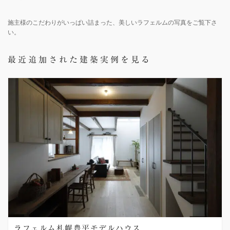
施主様のこだわりがいっぱい詰まった、美しいラフェルムの写真をご覧下さ
い。
最近追加された建築実例を見る
ラフェルム札幌豊平モデルハウス