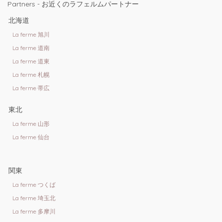
Partners - お近くのラフェルムパートナー
北海道
La ferme 旭川
La ferme 道南
La ferme 道東
La ferme 札幌
La ferme 帯広
東北
La ferme 山形
La ferme 仙台
関東
La ferme つくば
La ferme 埼玉北
La ferme 多摩川