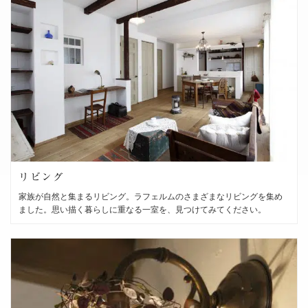
リビング
家族が自然と集まるリビング。ラフェルムのさまざまなリビングを集め
ました。思い描く暮らしに重なる一室を、見つけてみてください。