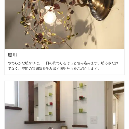
照明
やわらかな明かりは、一日の終わりをそっと包み込みます。明るさだけ
でなく、空間の雰囲気を生み出す照明たちをご紹介します。