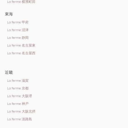
La ferme 横濱町田
東海
La ferme 甲府
La ferme 沼津
La ferme 静岡
La ferme 名古屋東
La ferme 名古屋西
近畿
La ferme 滋賀
La ferme 京都
La ferme 大阪堺
La ferme 神戸
La ferme 大阪北摂
La ferme 淡路島