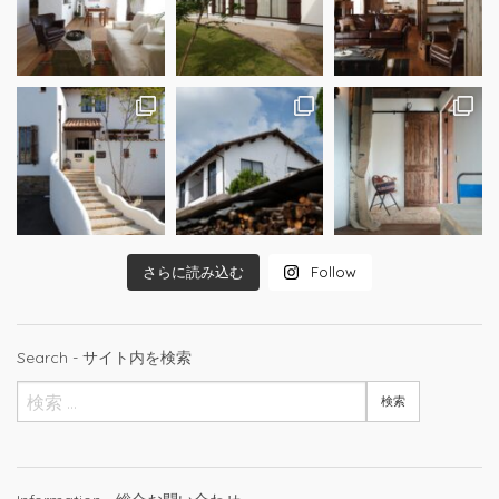
さらに読み込む
Follow
Search - サイト内を検索