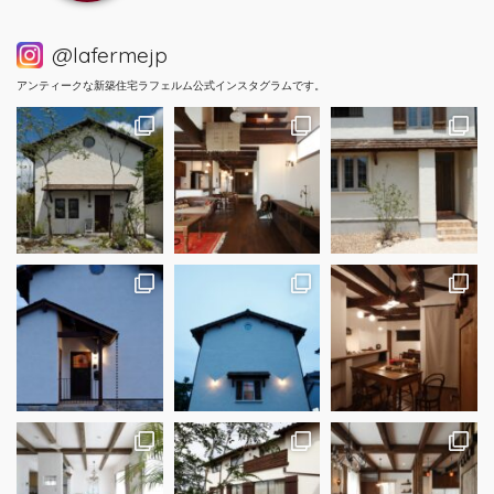
@lafermejp
アンティークな新築住宅ラフェルム公式インスタグラムです。