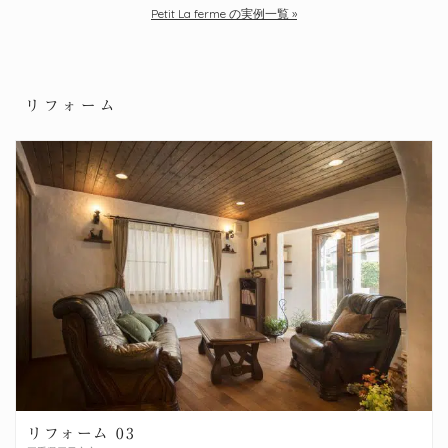
Petit La ferme の実例一覧
リフォーム
リフォーム 03