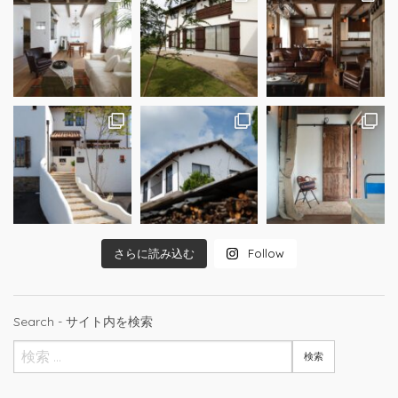
さらに読み込む
Follow
Search - サイト内を検索