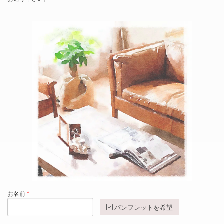
お名前
パンフレットを希望