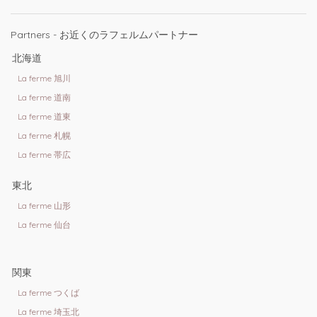
Partners - お近くのラフェルムパートナー
北海道
La ferme 旭川
La ferme 道南
La ferme 道東
La ferme 札幌
La ferme 帯広
東北
La ferme 山形
La ferme 仙台
関東
La ferme つくば
La ferme 埼玉北