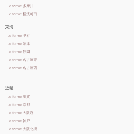
La ferme 多摩川
La ferme 横濱町田
東海
La ferme 甲府
La ferme 沼津
La ferme 静岡
La ferme 名古屋東
La ferme 名古屋西
近畿
La ferme 滋賀
La ferme 京都
La ferme 大阪堺
La ferme 神戸
La ferme 大阪北摂