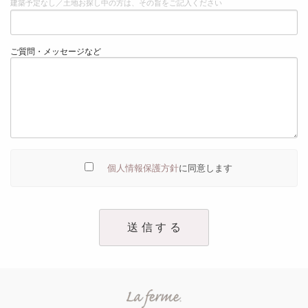
建築予定なし／土地お探し中の方は、その旨をご記入ください
ご質問・メッセージなど
個人情報保護方針
に同意します