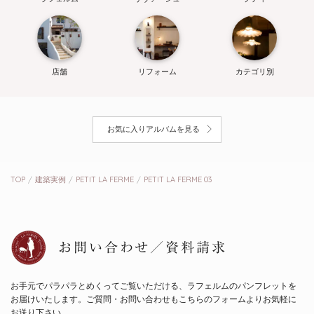
店舗
リフォーム
カテゴリ別
お気に入りアルバムを見る
TOP
建築実例
PETIT LA FERME
PETIT LA FERME 03
お問い合わせ／資料請求
お手元でパラパラとめくってご覧いただける、ラフェルムのパンフレットを
お届けいたします。
ご質問・お問い合わせもこちらのフォームよりお気軽に
お送り下さい。