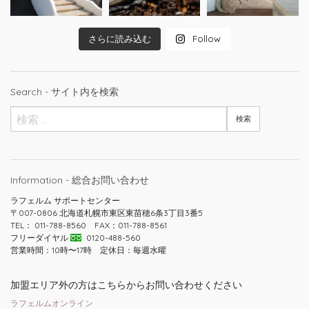
さらに読み込む
Follow
Search - サイト内を検索
Information - 総合お問い合わせ
ラフェルム サポートセンター
〒007-0806 北海道札幌市東区東苗穂6条3丁目3番5
TEL： 011-788-8560 FAX：011-788-8561
フリーダイヤル
0120-488-560
営業時間：10時〜17時 定休日：毎週水曜
加盟エリア外の方はこちらからお問い合わせください
ラフェルムオンライン