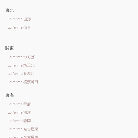
東北
La ferme 山形
La ferme 仙台
関東
La ferme つくば
La ferme 埼玉北
La ferme 多摩川
La ferme 横濱町田
東海
La ferme 甲府
La ferme 沼津
La ferme 静岡
La ferme 名古屋東
La ferme 名古屋西