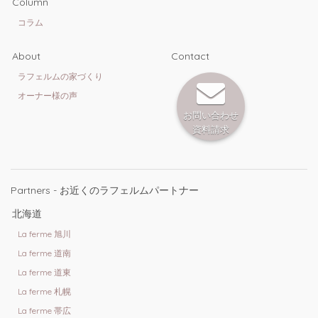
Column
コラム
About
Contact
ラフェルムの家づくり
オーナー様の声
お問い合わせ
資料請求
Partners - お近くのラフェルムパートナー
北海道
La ferme 旭川
La ferme 道南
La ferme 道東
La ferme 札幌
La ferme 帯広