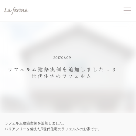
2017.06.09
ラフェルム建築実例を追加しました - 3
世代住宅のラフェルム
ラフェルム建築実例を追加しました。
バリアフリーを備えた3世代住宅のラフェルムのお家です。