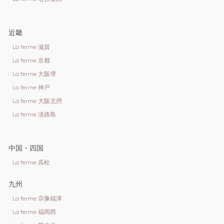
近畿
La ferme 滋賀
La ferme 京都
La ferme 大阪堺
La ferme 神戸
La ferme 大阪北摂
La ferme 淡路島
中国・四国
La ferme 高松
九州
La ferme 宗像福津
La ferme 福岡西