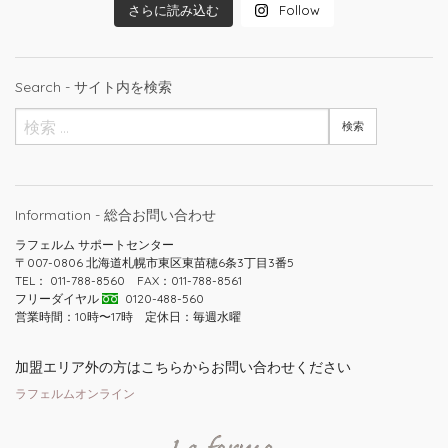
さらに読み込む
Follow
Search - サイト内を検索
Information - 総合お問い合わせ
ラフェルム サポートセンター
〒007-0806 北海道札幌市東区東苗穂6条3丁目3番5
TEL： 011-788-8560 FAX：011-788-8561
フリーダイヤル
0120-488-560
営業時間：10時〜17時 定休日：毎週水曜
加盟エリア外の方はこちらからお問い合わせください
ラフェルムオンライン