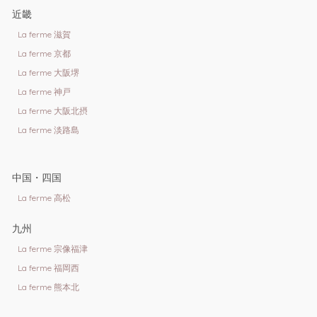
近畿
La ferme 滋賀
La ferme 京都
La ferme 大阪堺
La ferme 神戸
La ferme 大阪北摂
La ferme 淡路島
中国・四国
La ferme 高松
九州
La ferme 宗像福津
La ferme 福岡西
La ferme 熊本北