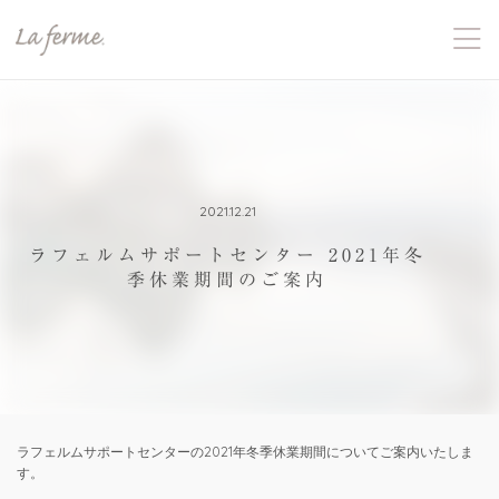
2021.12.21
ラフェルムサポートセンター 2021年冬
季休業期間のご案内
ラフェルムサポートセンターの2021年冬季休業期間についてご案内いたしま
す。