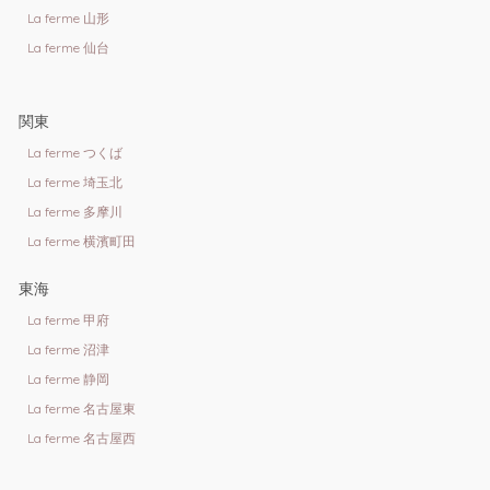
La ferme 山形
La ferme 仙台
関東
La ferme つくば
La ferme 埼玉北
La ferme 多摩川
La ferme 横濱町田
東海
La ferme 甲府
La ferme 沼津
La ferme 静岡
La ferme 名古屋東
La ferme 名古屋西