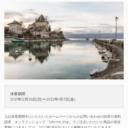
休業期間
2021年12月26日(日)〜2022年1月7日(金)
上記休業期間中にいただいたホームページからのお問い合わせの回答や資料
請求、オンラインショップ「laferme.shop」でご注文いただいた商品の発送
業務につきましては、
2022年1月8日(土)
より再開させていただきます。