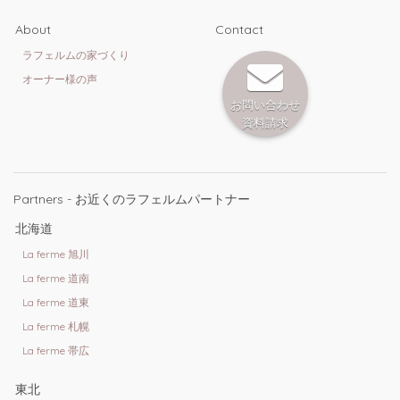
About
Contact
ラフェルムの家づくり
オーナー様の声
お問い合わせ
資料請求
Partners - お近くのラフェルムパートナー
北海道
La ferme 旭川
La ferme 道南
La ferme 道東
La ferme 札幌
La ferme 帯広
東北