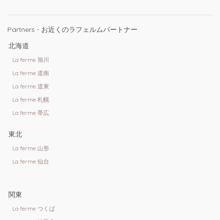
Partners - お近くのラフェルムパートナー
北海道
La ferme 旭川
La ferme 道南
La ferme 道東
La ferme 札幌
La ferme 帯広
東北
La ferme 山形
La ferme 仙台
関東
La ferme つくば