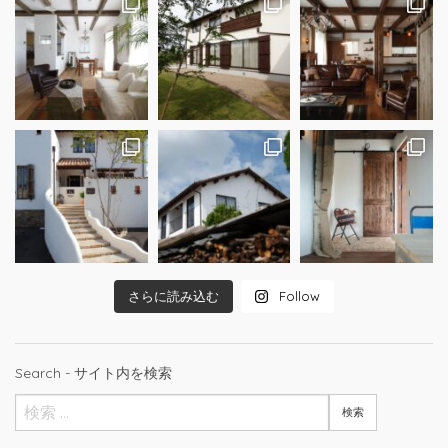
さらに読み込む
Follow
Search - サイト内を検索