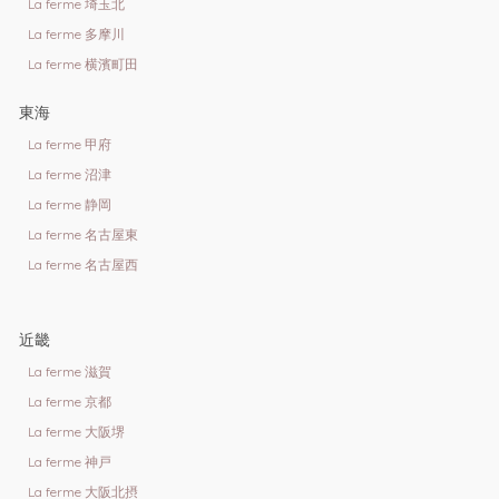
La ferme 埼玉北
La ferme 多摩川
La ferme 横濱町田
東海
La ferme 甲府
La ferme 沼津
La ferme 静岡
La ferme 名古屋東
La ferme 名古屋西
近畿
La ferme 滋賀
La ferme 京都
La ferme 大阪堺
La ferme 神戸
La ferme 大阪北摂