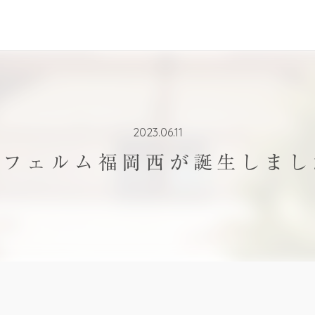
2023.06.11
ラフェルム福岡西が誕生しまし