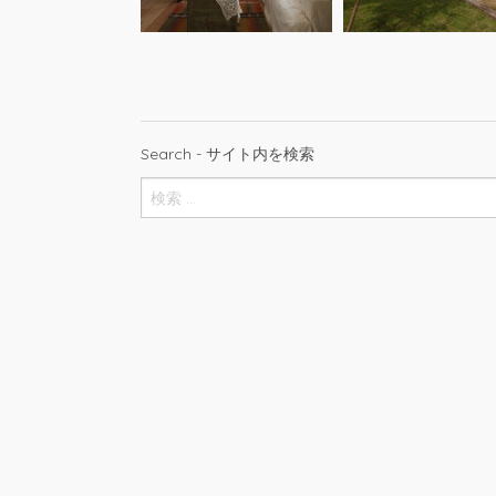
Search - サイト内を検索