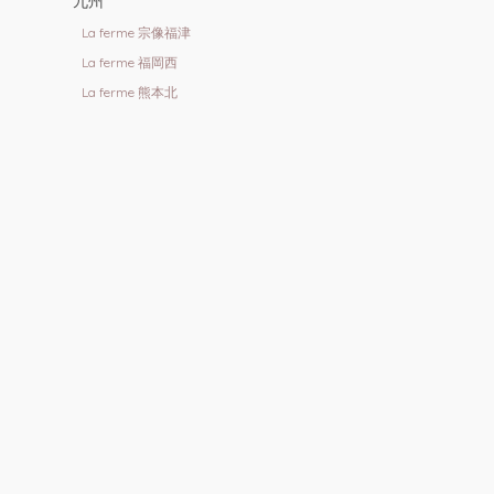
九州
La ferme 宗像福津
La ferme 福岡西
La ferme 熊本北