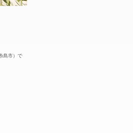
糸島市）で