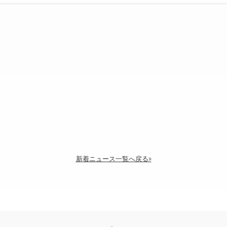
新着ニュース一覧へ戻る»