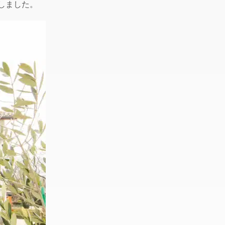
しました。