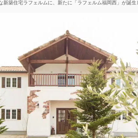
な新築住宅ラフェルムに、新たに「ラフェルム福岡西」が誕生