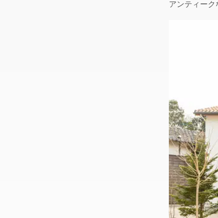
アンティーク