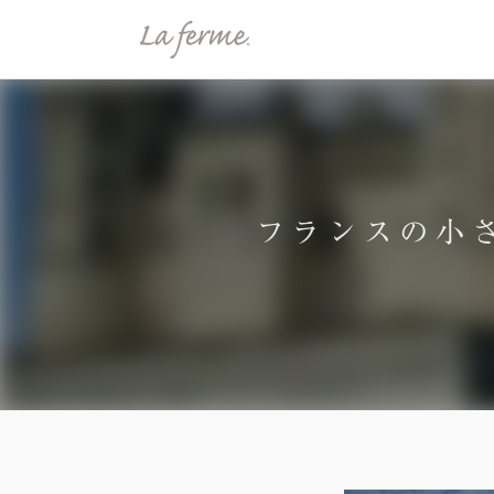
フランスの小