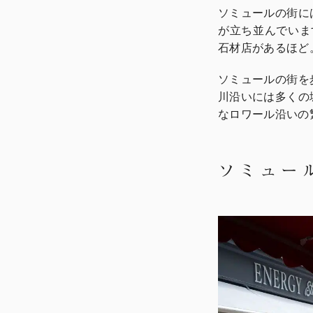
ソミュールの街に
が立ち並んでいま
石材店があるほど
ソミュールの街を
川沿いには多くの
なロワール沿いの
ソミュー