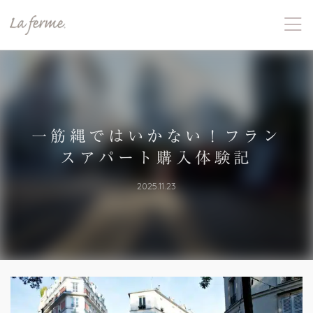
一筋縄ではいかない！フラン
スアパート購入体験記
2025.11.23