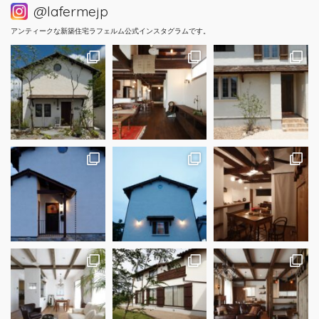
@lafermejp
アンティークな新築住宅ラフェルム公式インスタグラムです。