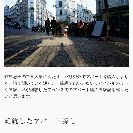
昨年息子の中学入学にあたり、パリ郊外でアパートを購入しまし
た。噂で聞いていた通り、一筋縄ではいかないサバイバルのよう
な体験。私が経験したフランスでのアパート購入体験記を綴りた
いと思います。
難航したアパート探し