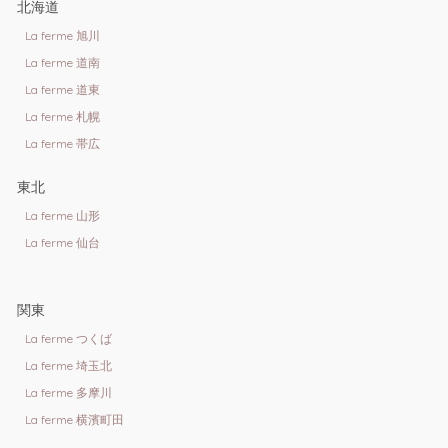
北海道
La ferme 旭川
La ferme 道南
La ferme 道東
La ferme 札幌
La ferme 帯広
東北
La ferme 山形
La ferme 仙台
関東
La ferme つくば
La ferme 埼玉北
La ferme 多摩川
La ferme 横濱町田