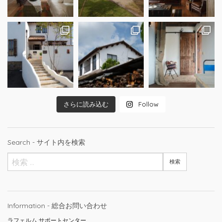
さらに読み込む
Follow
Search - サイト内を検索
Information - 総合お問い合わせ
ラフェルム サポートセンター