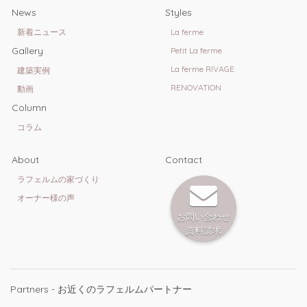
News
Styles
新着ニュース
La ferme
Gallery
Petit La ferme
La ferme RIVAGE
建築実例
RENOVATION
動画
Column
コラム
About
Contact
ラフェルムの家づくり
オーナー様の声
お問い合わせ
資料請求
Partners - お近くのラフェルムパートナー