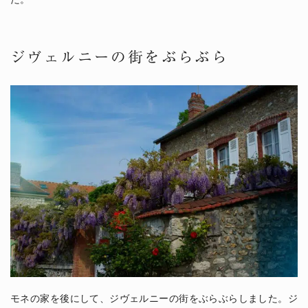
ジヴェルニーの街をぶらぶら
モネの家を後にして、ジヴェルニーの街をぶらぶらしました。ジ