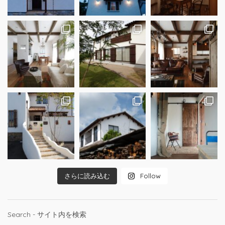
さらに読み込む
Follow
Search - サイト内を検索