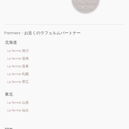
お問い合わせ
資料請求
Partners - お近くのラフェルムパートナー
北海道
La ferme 旭川
La ferme 道南
La ferme 道東
La ferme 札幌
La ferme 帯広
東北
La ferme 山形
La ferme 仙台