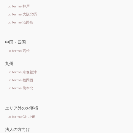
La ferme 神戸
La ferme 大阪北摂
La ferme 淡路島
中国・四国
La ferme 高松
九州
La ferme 宗像福津
La ferme 福岡西
La ferme 熊本北
エリア外のお客様
La ferme ONLINE
法人の方向け