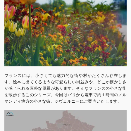
フランスには、小さくても魅力的な街や村がたくさん存在しま
す。絵本に出てくるような可愛らしい街並みや、どこか懐かしさ
が感じられる素朴な風景があります。そんなフランスの小さな街
を散歩するこのシリーズ。今回はパリから電車で約１時間のノル
マンディ地方の小さな街、ジヴェルニーにご案内いたします。