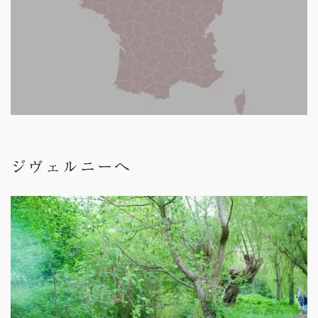
ジヴェルニーへ