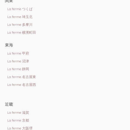
関東
La ferme つくば
La ferme 埼玉北
La ferme 多摩川
La ferme 横濱町田
東海
La ferme 甲府
La ferme 沼津
La ferme 静岡
La ferme 名古屋東
La ferme 名古屋西
近畿
La ferme 滋賀
La ferme 京都
La ferme 大阪堺