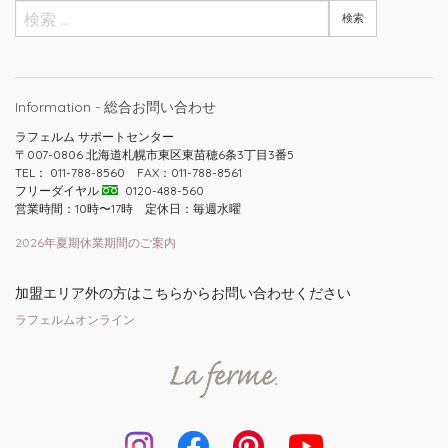
Information - 総合お問い合わせ
ラフェルム サポートセンター
〒007-0806 北海道札幌市東区東苗穂6条3丁目3番5
TEL： 011-788-8560 FAX：011-788-8561
フリーダイヤル
0120-488-560
営業時間：10時〜17時 定休日：毎週水曜
2026年夏期休業期間のご案内
加盟エリア外の方はこちらからお問い合わせください
ラフェルムオンライン