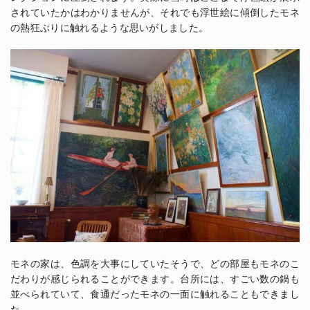
されていたかはわかりませんが、それでも浮世絵に傾倒したモネ
の熱狂ぶりに触れるような思いがしました。
モネの家は、色調を大事にしていたそうで、どの部屋もモネのこ
だわりが感じられることができます。台所には、すごい数の鍋も
並べられていて、食通だったモネの一面に触れることもできまし
た。