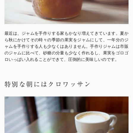
最近は、ジャムを手作りする家もかなり増えてきています。夏か
ら秋にかけてその時々の季節の果実をジャムにして、一年分のジ
ャムを手作りする人も少なくはありません。手作りジャムは市販
のジャムに比べて、砂糖の分量も少なく作れるし、果実をゴロゴ
ロいっぱい入れることができて、圧倒的に美味しいのです。
特別な朝にはクロワッサン