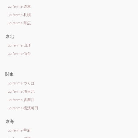
La ferme 道東
La ferme 札幌
La ferme 帯広
東北
La ferme 山形
La ferme 仙台
関東
La ferme つくば
La ferme 埼玉北
La ferme 多摩川
La ferme 横濱町田
東海
La ferme 甲府