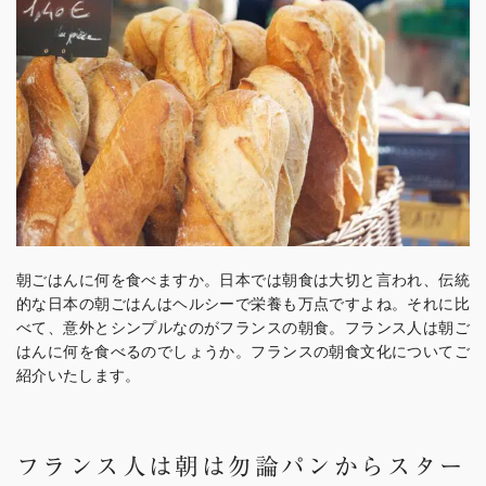
朝ごはんに何を食べますか。日本では朝食は大切と言われ、伝統
的な日本の朝ごはんはヘルシーで栄養も万点ですよね。それに比
べて、意外とシンプルなのがフランスの朝食。フランス人は朝ご
はんに何を食べるのでしょうか。フランスの朝食文化についてご
紹介いたします。
フランス人は朝は勿論パンからスター