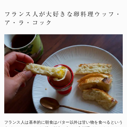
フランス人が大好きな卵料理ウッフ・
ア・ラ・コック
フランス人は基本的に朝食はバター以外は甘い物を食べるという