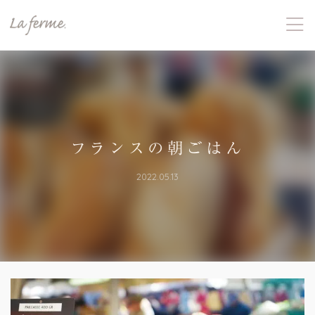
フランスの朝ごはん
2022.05.13