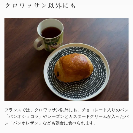
クロワッサン以外にも
フランスでは、クロワッサン以外にも、チョコレート入りのパン
「パンオショコラ」やレーズンとカスタードクリームが入ったパ
ン「パンオレザン」なども朝食に食べられます。