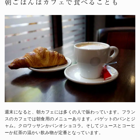
朝ごはんはカフェで食べることも
週末になると、朝カフェには多くの人で賑わっています。フラン
スのカフェでは朝食用のメニューあります。バゲットのパンとジ
ャム。クロワッサンかパンオショコラ。そしてジュースとコーヒ
ーか紅茶の温かい飲み物が定番となっています。