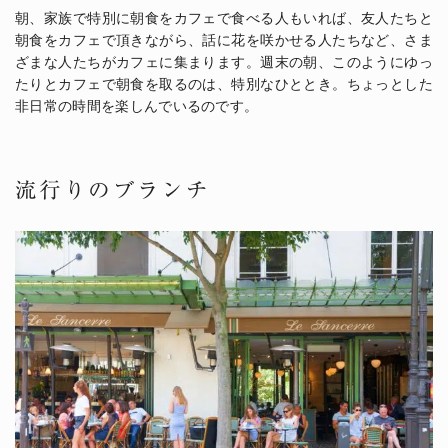
朝、家族で特別に朝食をカフェで食べる人もいれば、友人たちと
朝食をカフェで頂きながら、話に花を咲かせる人たちなど、さま
ざまな人たちがカフェに集まります。週末の朝、このようにゆっ
たりとカフェで朝食を取るのは、特別なひととき。ちょっとした
非日常の時間を楽しんでいるのです。
流行りのブランチ