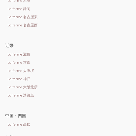
La ferme 沼津
La ferme 静岡
La ferme 名古屋東
La ferme 名古屋西
近畿
La ferme 滋賀
La ferme 京都
La ferme 大阪堺
La ferme 神戸
La ferme 大阪北摂
La ferme 淡路島
中国・四国
La ferme 高松