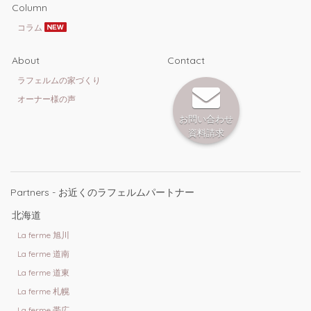
Column
コラム
About
Contact
ラフェルムの家づくり
オーナー様の声
お問い合わせ
資料請求
Partners - お近くのラフェルムパートナー
北海道
La ferme 旭川
La ferme 道南
La ferme 道東
La ferme 札幌
La ferme 帯広