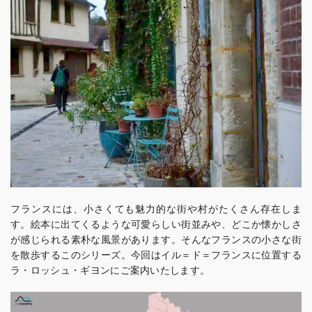
フランスには、小さくても魅力的な街や村がたくさん存在しま
す。絵本に出てくるような可愛らしい街並みや、どこか懐かしさ
が感じられる素朴な風景があります。そんなフランスの小さな街
を散歩するこのシリーズ。今回はイル＝ド＝フランスに位置する
ラ・ロッシュ・ギヨンにご案内いたします。