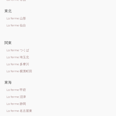
東北
La ferme 山形
La ferme 仙台
関東
La ferme つくば
La ferme 埼玉北
La ferme 多摩川
La ferme 横濱町田
東海
La ferme 甲府
La ferme 沼津
La ferme 静岡
La ferme 名古屋東