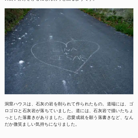
洞窟ハウスは、石灰の岩を削られて作られたもの。道端には、ゴ
ロゴロと石灰岩が落ちていました。道には、石灰岩で描いたちょ
っとした落書きがありました。恋愛成就を願う落書きなど、なん
だか微笑ましい気持ちになりました。