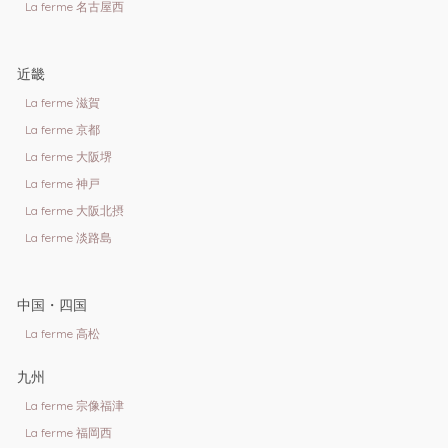
La ferme 名古屋西
近畿
La ferme 滋賀
La ferme 京都
La ferme 大阪堺
La ferme 神戸
La ferme 大阪北摂
La ferme 淡路島
中国・四国
La ferme 高松
九州
La ferme 宗像福津
La ferme 福岡西