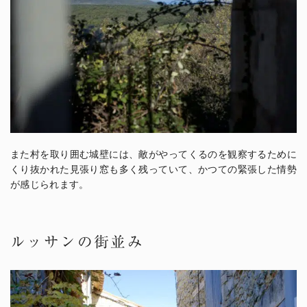
また村を取り囲む城壁には、敵がやってくるのを観察するために
くり抜かれた見張り窓も多く残っていて、かつての緊張した情勢
が感じられます。
ルッサンの街並み