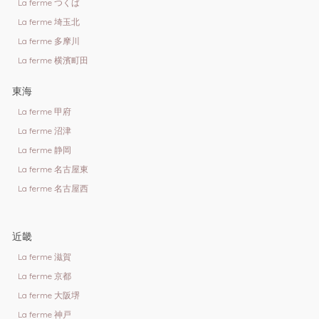
La ferme つくば
La ferme 埼玉北
La ferme 多摩川
La ferme 横濱町田
東海
La ferme 甲府
La ferme 沼津
La ferme 静岡
La ferme 名古屋東
La ferme 名古屋西
近畿
La ferme 滋賀
La ferme 京都
La ferme 大阪堺
La ferme 神戸