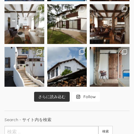
さらに読み込む
Follow
Search - サイト内を検索