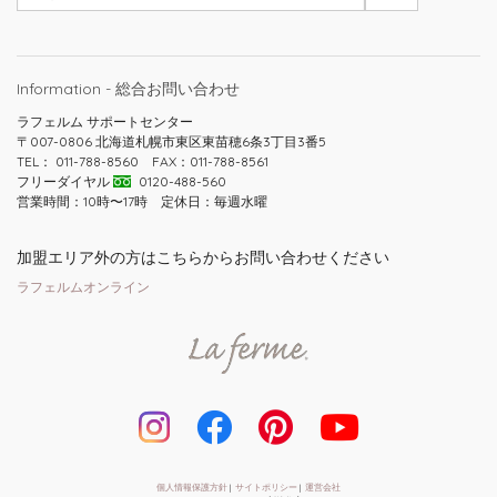
Information - 総合お問い合わせ
ラフェルム サポートセンター
〒007-0806 北海道札幌市東区東苗穂6条3丁目3番5
TEL： 011-788-8560 FAX：011-788-8561
フリーダイヤル
0120-488-560
営業時間：10時〜17時 定休日：毎週水曜
加盟エリア外の方はこちらからお問い合わせください
ラフェルムオンライン
個人情報保護方針
|
サイトポリシー
|
運営会社