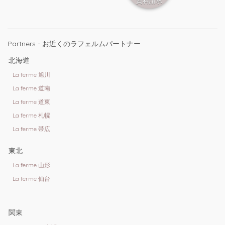
資料請求
Partners - お近くのラフェルムパートナー
北海道
La ferme 旭川
La ferme 道南
La ferme 道東
La ferme 札幌
La ferme 帯広
東北
La ferme 山形
La ferme 仙台
関東