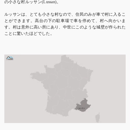
の小さな村ルッサン
。
(Lussan)
ルッサンは、とても小さな村なので、住民のみが車で村に入るこ
とができます。高台の下の駐車場で車を停めて、村へ向かいま
す。村は意外に高い所にあり、中世にこのような城壁が作られた
ことに驚いたほどでした。