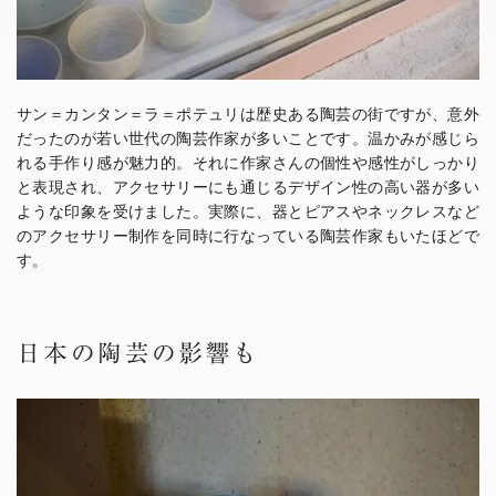
サン＝カンタン＝ラ＝ポテュリは歴史ある陶芸の街ですが、意外
だったのが若い世代の陶芸作家が多いことです。温かみが感じら
れる手作り感が魅力的。それに作家さんの個性や感性がしっかり
と表現され、アクセサリーにも通じるデザイン性の高い器が多い
ような印象を受けました。実際に、器とピアスやネックレスなど
のアクセサリー制作を同時に行なっている陶芸作家もいたほどで
す。
日本の陶芸の影響も