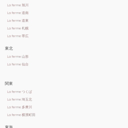
La ferme 旭川
La ferme 道南
La ferme 道東
La ferme 札幌
La ferme 帯広
東北
La ferme 山形
La ferme 仙台
関東
La ferme つくば
La ferme 埼玉北
La ferme 多摩川
La ferme 横濱町田
東海