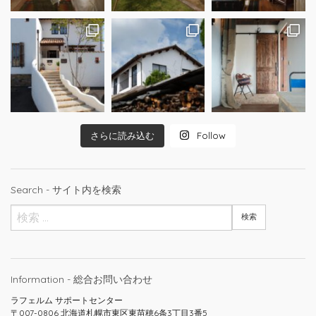
さらに読み込む
Follow
Search - サイト内を検索
Information - 総合お問い合わせ
ラフェルム サポートセンター
〒007-0806 北海道札幌市東区東苗穂6条3丁目3番5