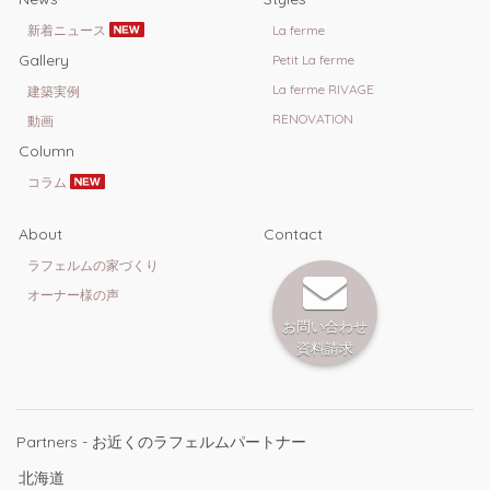
新着ニュース
La ferme
Gallery
Petit La ferme
La ferme RIVAGE
建築実例
RENOVATION
動画
Column
コラム
About
Contact
ラフェルムの家づくり
オーナー様の声
お問い合わせ
資料請求
Partners - お近くのラフェルムパートナー
北海道