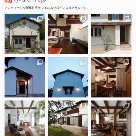
アンティークな新築住宅ラフェルム公式インスタグラムです。