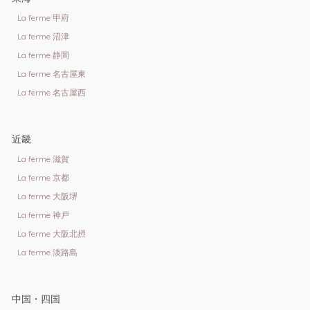
La ferme 甲府
La ferme 沼津
La ferme 静岡
La ferme 名古屋東
La ferme 名古屋西
近畿
La ferme 滋賀
La ferme 京都
La ferme 大阪堺
La ferme 神戸
La ferme 大阪北摂
La ferme 淡路島
中国・四国