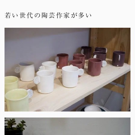
若い世代の陶芸作家が多い