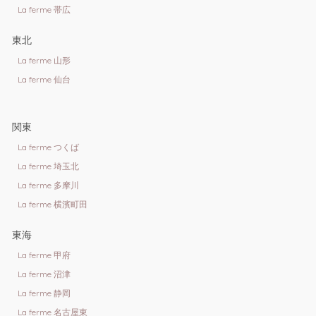
La ferme 帯広
東北
La ferme 山形
La ferme 仙台
関東
La ferme つくば
La ferme 埼玉北
La ferme 多摩川
La ferme 横濱町田
東海
La ferme 甲府
La ferme 沼津
La ferme 静岡
La ferme 名古屋東