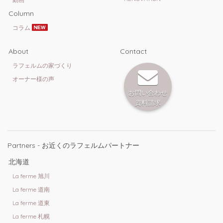
Column
コラム
About
Contact
ラフェルムの家づくり
オーナー様の声
お問い合わせ
資料請求
Partners - お近くのラフェルムパートナー
北海道
La ferme 旭川
La ferme 道南
La ferme 道東
La ferme 札幌