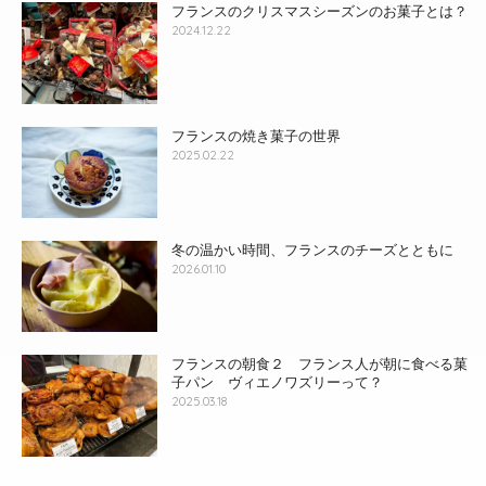
フランスのクリスマスシーズンのお菓子とは？
2024.12.22
フランスの焼き菓子の世界
2025.02.22
冬の温かい時間、フランスのチーズとともに
2026.01.10
フランスの朝食２ フランス人が朝に食べる菓
子パン ヴィエノワズリーって？
2025.03.18