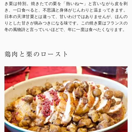
き栗は特別。焼きたての栗を「熱いね〜」と言いながら皮を剥
き、一口食べると、不思議と身体がじんわりと温まってきます。
日本の天津甘栗とは違って、甘いわけではありませんが、ほんの
りとした甘さが病みつきになる味です。この焼き栗はフランスの
冬の風物詩と言っていいほどで、年に一度は食べたくなります。
鶏肉と栗のロースト