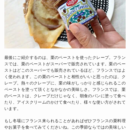
最後にご紹介するのは、栗のペーストを使ったクレープ。フラン
スでは、栗のペーストがスーパーで販売されています。栗のペー
ストはどこのスーパーでも販売されているほど、フランスではよ
く使われます。この栗のペーストと相性がいいと思ったのは、ク
レープ。熱々のクレープに、栗の味がしっかりと感じられるこの
ペーストを塗って頂くとなかなかの美味しさ。フランスでは、栗
のペーストは、クレープだけじゃなく、朝食のパンに塗って食べ
たり、アイスクリームのかけて食べたり、様々な使い方がされて
います。
もし冬場にフランス来られることがあればぜひフランスの栗料理
やお菓子を食べてみてくださいね。この季節ならではの美味しい