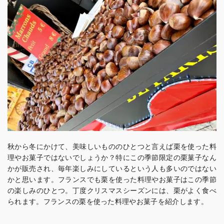
秋から冬にかけて、美味しいもののひとつと言えば栗を使った料
理やお菓子ではないでしょうか？特にこの季節限定の栗菓子なん
かが販売され、毎年楽しみにしているという人も多いのではない
かと思います。フランスでも栗を使った料理やお菓子はこの季節
の楽しみのひとつ。丁度クリスマスシーズンには、栗がよく食べ
られます。フランスの栗を使った料理やお菓子を紹介します。