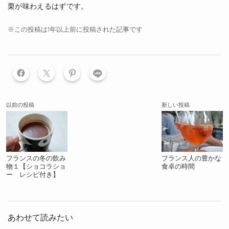
栗が味わえるはずです。
※この投稿は1年以上前に投稿された記事です
LINE
以前の投稿
新しい投稿
フランスの冬の飲み
フランス人の豊かな
物１【ショコラショ
食卓の時間
ー レシピ付き】
あわせて読みたい