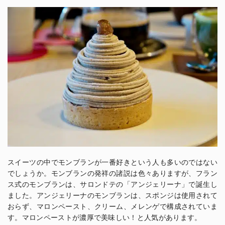
スイーツの中でモンブランが一番好きという人も多いのではない
でしょうか。モンブランの発祥の諸説は色々ありますが、フラン
ス式のモンブランは、サロンドテの「アンジェリーナ」で誕生し
ました。アンジェリーナのモンブランは、スポンジは使用されて
おらず、マロンペースト、クリーム、メレンゲで構成されていま
す。マロンペーストが濃厚で美味しい！と人気があります。