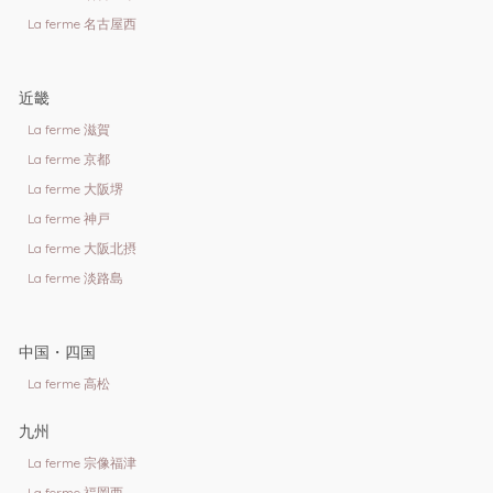
La ferme 名古屋西
近畿
La ferme 滋賀
La ferme 京都
La ferme 大阪堺
La ferme 神戸
La ferme 大阪北摂
La ferme 淡路島
中国・四国
La ferme 高松
九州
La ferme 宗像福津
La ferme 福岡西