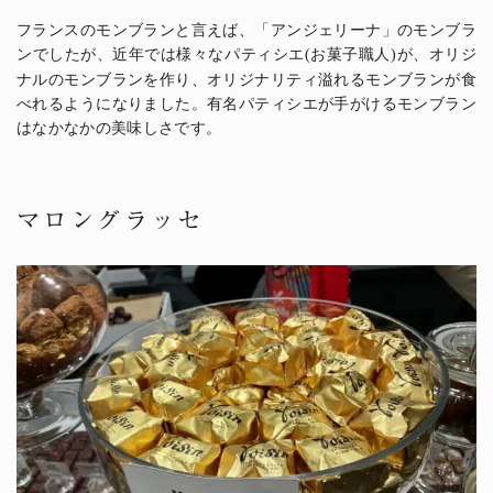
フランスのモンブランと言えば、「アンジェリーナ」のモンブラ
ンでしたが、近年では様々なパティシエ
お菓子職人
が、オリジ
(
)
ナルのモンブランを作り、オリジナリティ溢れるモンブランが食
べれるようになりました。有名パティシエが手がけるモンブラン
はなかなかの美味しさです。
マロングラッセ