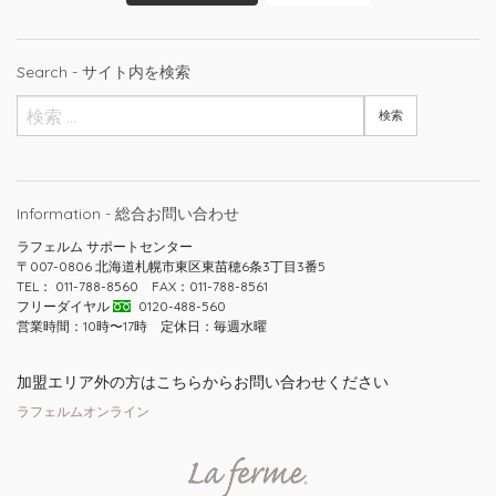
Search - サイト内を検索
Information - 総合お問い合わせ
ラフェルム サポートセンター
〒007-0806 北海道札幌市東区東苗穂6条3丁目3番5
TEL： 011-788-8560 FAX：011-788-8561
フリーダイヤル
0120-488-560
営業時間：10時〜17時 定休日：毎週水曜
加盟エリア外の方はこちらからお問い合わせください
ラフェルムオンライン