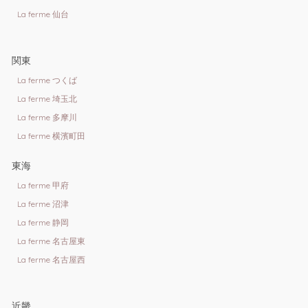
La ferme 仙台
関東
La ferme つくば
La ferme 埼玉北
La ferme 多摩川
La ferme 横濱町田
東海
La ferme 甲府
La ferme 沼津
La ferme 静岡
La ferme 名古屋東
La ferme 名古屋西
近畿