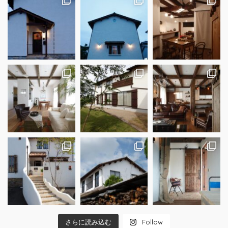
さらに読み込む
Follow