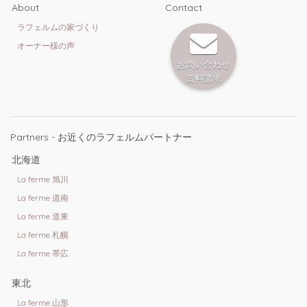
About
Contact
ラフェルムの家づくり
オーナー様の声
お問い合わせ
資料請求
Partners - お近くのラフェルムパートナー
北海道
La ferme 旭川
La ferme 道南
La ferme 道東
La ferme 札幌
La ferme 帯広
東北
La ferme 山形