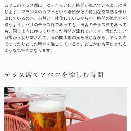
カフェのテラス席は、ゆったりとした時間が流れているように感
じます。フランスのカフェという場所がその特別な空気感を作り
出しているのか、自然と一体化しているからか、時間の流れ方が
違うよう。パリのテラス席であっても、田舎のテラス席であって
も、同じようにゆっくりとした時間が流れています。慌ただしい
日常から切り離されて、束の間太陽の光を感じながら、テラス席
でゆったりとした時間を過ごしていると、どこか心も満たされる
ような気持ちになります。
テラス席でアペロを愉しむ時間