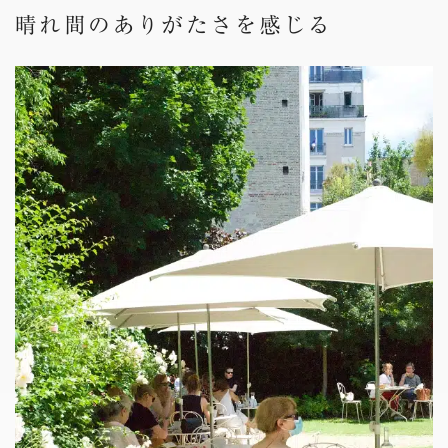
晴れ間のありがたさを感じる