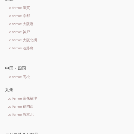
La ferme 滋賀
La ferme 京都
La ferme 大阪堺
La ferme 神戸
La ferme 大阪北摂
La ferme 淡路島
中国・四国
La ferme 高松
九州
La ferme 宗像福津
La ferme 福岡西
La ferme 熊本北