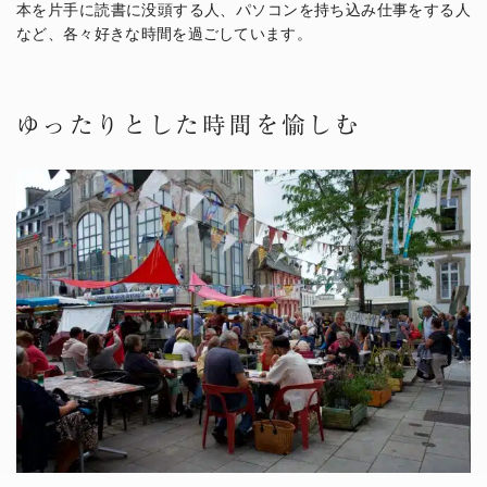
本を片手に読書に没頭する人、パソコンを持ち込み仕事をする人
など、各々好きな時間を過ごしています。
ゆったりとした時間を愉しむ